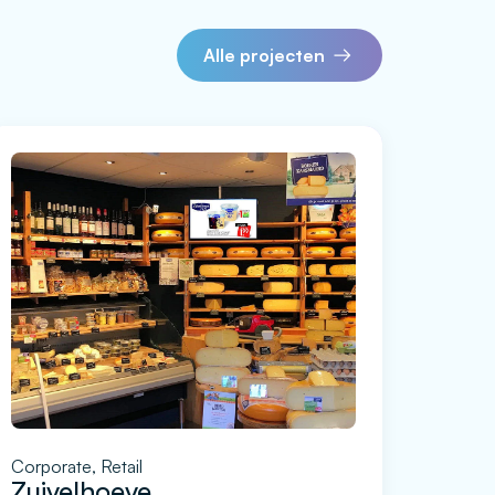
Alle projecten
Corporate, Retail
Zuivelhoeve