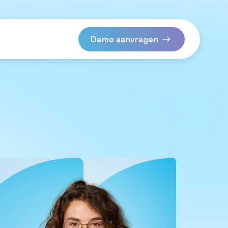
Demo aanvragen